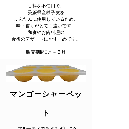
香料を不使用で、
愛媛県産柚子皮を
ふんだんに使用しているため、
味・香りがとても濃いです。
和食やお肉料理の
​食後のデザートにおすすめです。
販売期間2月～５月
​マンゴーシャーベッ
ト
フルーティでみずみずしさが