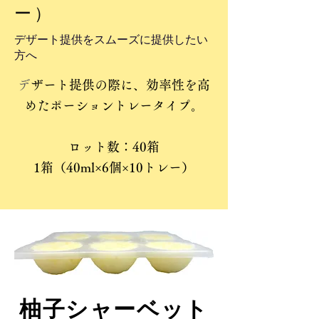
ー）
​デザート提供をスムーズに提供したい
方へ
​
デザート提供の際に、効率性を高
めたポーショントレータイプ。
ロット数：40箱
1箱（40ml×6個×10トレー）
​柚子シャーベット